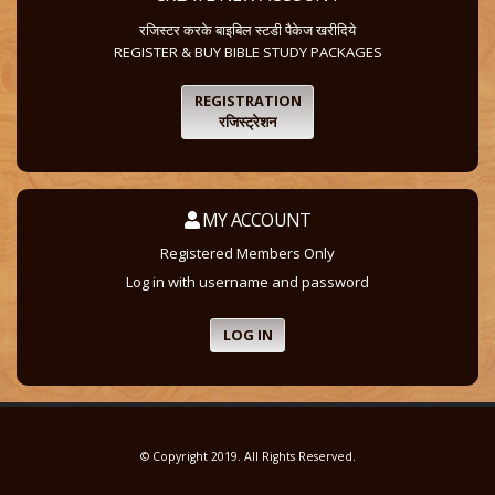
रजिस्टर करके बाइबिल स्टडी पैकेज खरीदिये
REGISTER & BUY BIBLE STUDY PACKAGES
REGISTRATION
रजिस्ट्रेशन
MY ACCOUNT
Registered Members Only
Log in with username and password
LOG IN
© Copyright 2019. All Rights Reserved.