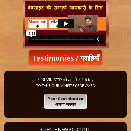
Testimonies / गवाहियाँ
हमारी MINISTRY को आगे ले जाने के लिए
TO TAKE OUR MINISTRY FORWARD
Your Contribution
आप का योगदान
CREATE NEW ACCOUNT