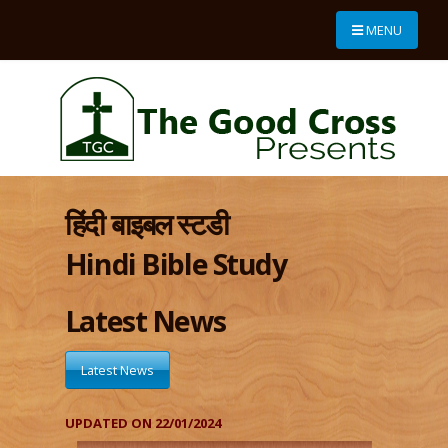
MENU
हिंदी बाइबल स्टडी
Hindi Bible Study
Latest News
Latest News
UPDATED ON 22/01/2024